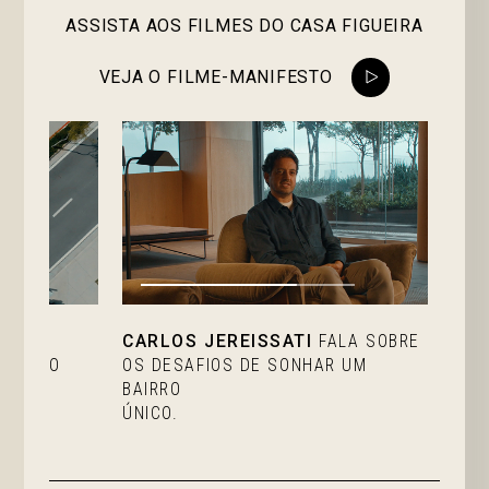
Leia mais no site
ASSISTA AOS FILMES DO CASA FIGUEIRA
VEJA O FILME-MANIFESTO
CARLOS JEREISSATI
FALA SOBRE
INDO AO
OS DESAFIOS DE SONHAR UM
BAIRRO
ÚNICO.